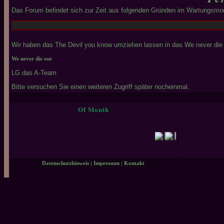
Das Forum befindet sich zur Zeit aus folgenden Gründen im Wartungsmo
Wir haben das The Devil you know umziehen lassen in das We never die o
We never die out
LG das A-Team
Bitte versuchen Sie einen weiteren Zugriff später nocheinmal.
Of Month
Datenschutzhinweis
|
Impressum
|
Kontakt