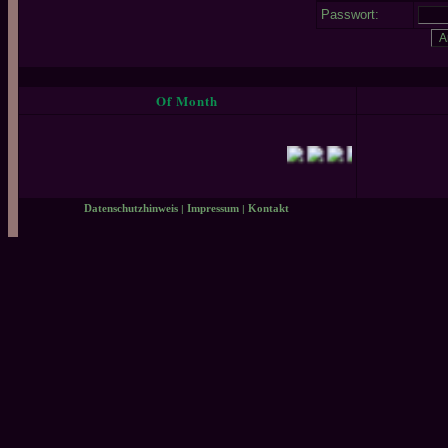
Passwort:
Of Month
Datenschutzhinweis
|
Impressum
|
Kontakt