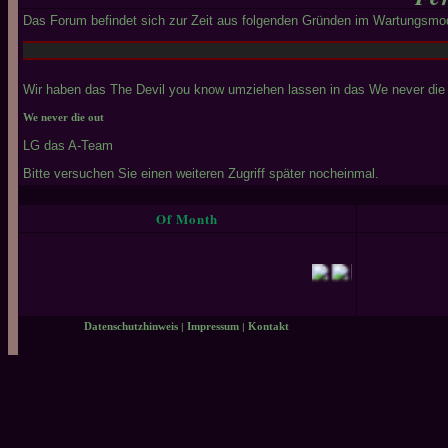
Das Forum befindet sich zur Zeit aus folgenden Gründen im Wartungsmo
Wir haben das The Devil you know umziehen lassen in das We never die o
We never die out
LG das A-Team
Bitte versuchen Sie einen weiteren Zugriff später nocheinmal.
Of Month
Datenschutzhinweis
|
Impressum
|
Kontakt